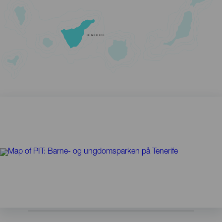
TENERIFE