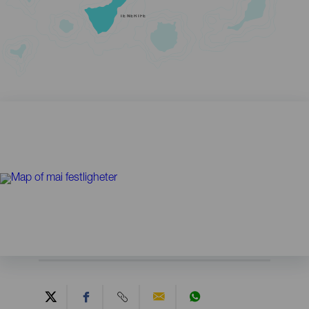
TENERIFE