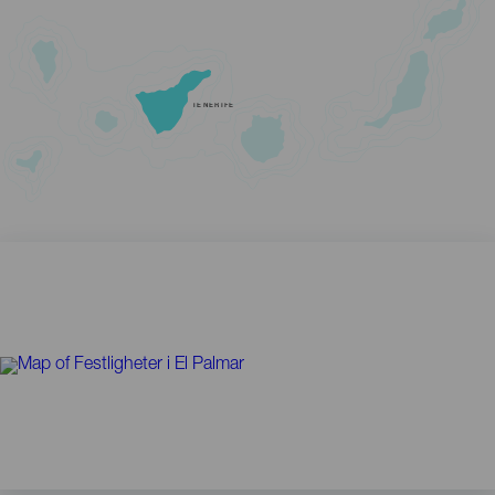
TENERIFE