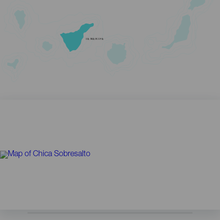
TENERIFE