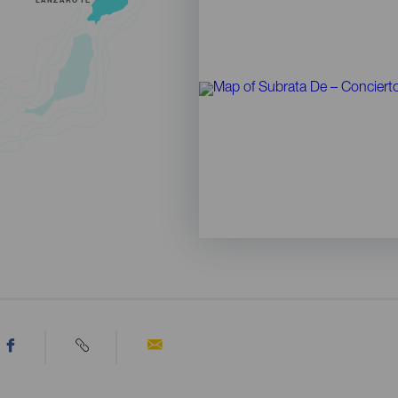
LANZAROTE