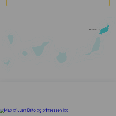
LANZAROTE