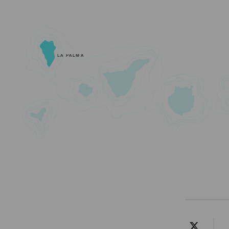
LA PALMA