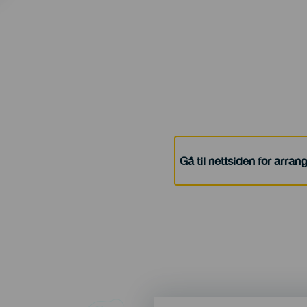
Gå til nettsiden for arra