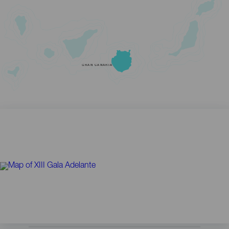
GRAN CANARIA