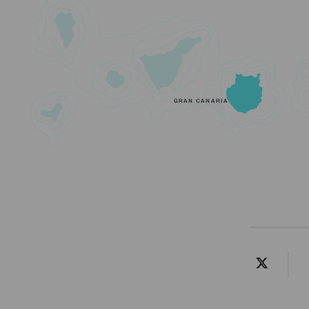
GRAN CANARIA