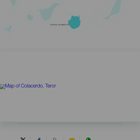
GRAN CANARIA