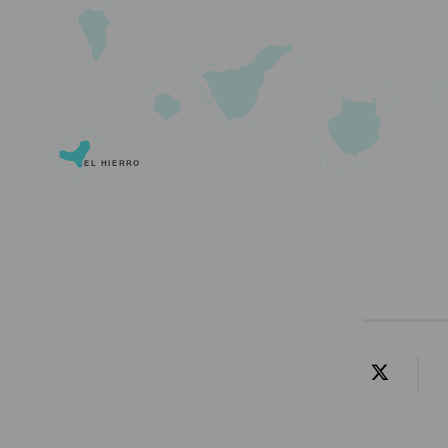
EL HIERRO